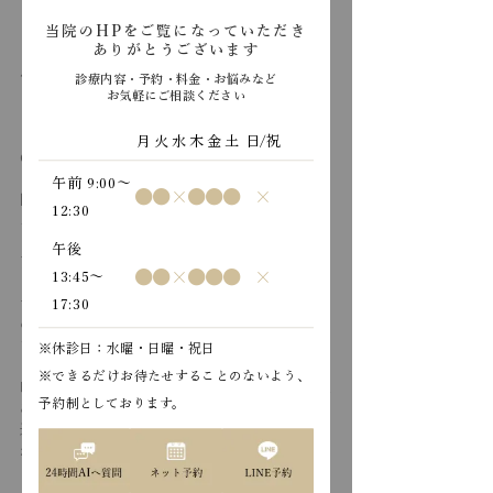
当院のHPをご覧になっていただき
ありがとうございます
心から安心して治療を受けてもらえるように
診療内容・予約・料金・お悩みなど
と、ひかり歯科クリニックには最新の設備が揃
お気軽にご相談ください
えられています。
口の中を隅々までチェック可能な3次元の歯科用
月
火
水
木
金
土
日/祝
CTや口腔内スキャナー。
口腔内カメラと顕微鏡の機能を兼ね備えた最新
午前
9:00〜
●
●
×
●
●
●
×
医療機器であるマイクロスコープや治療用プラ
12:30
ズマレーザー。
また、エコシステムを取り入れているため、細
午後
菌0の除菌治療水で治療を行うことが可能です。
●
●
×
●
●
●
×
13:45〜
17:30
歯科の治療で通常使われる水道水は、チェア内
の管理が適切でないと多くの細菌に汚染されて
いる場合も。
※休診日：水曜・日曜・祝日
ひかり歯科クリニックでは治療を行いながら同
※できるだけお待たせすることのないよう、
時に除菌ができるエコシステムを導入しているた
予約制としております。
め、歯科治療水安全施設にも認定されています。
通院による感染が不安な方もいると思います
が、「細菌数0」の歯科治療水には除菌作用もあ
るため安心して治療を受けることができます。